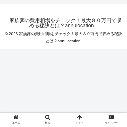
家族葬の費用相場をチェック！最大８０万円で収
める秘訣とは？annulocation
© 2023 家族葬の費用相場をチェック！最大８０万円で収める秘訣
とは？annulocation.
ホーム
検索
トップ
サイドバー